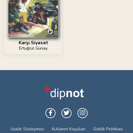
Karşı Siyaset
Ertuğrul Günay
Üyelik Sözleşmesi
Kullanım Koşulları
Gizlilik Politikası