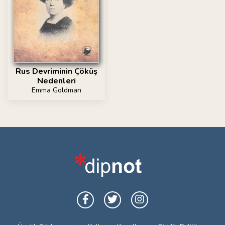
Rus Devriminin Çöküş
Nedenleri
Emma Goldman