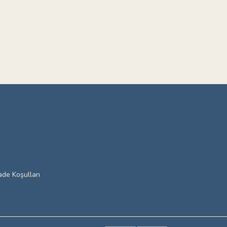
ade Koşulları