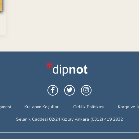
eşmesi
Kullanım Koşulları
Gizlilik Politikası
Kargo ve İ
Selanik Caddesi 82/24 Kızılay Ankara (0312) 419 2932