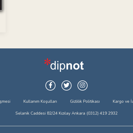
eşmesi
Kullanım Koşulları
Gizlilik Politikası
Kargo ve İ
Selanik Caddesi 82/24 Kızılay Ankara (0312) 419 2932