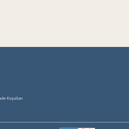
ade Koşulları