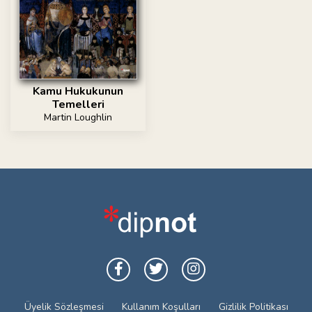
Kamu Hukukunun
Temelleri
Martin Loughlin
Üyelik Sözleşmesi
Kullanım Koşulları
Gizlilik Politikası