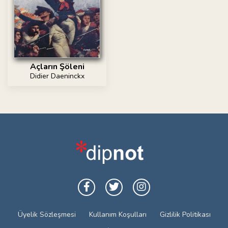
Açların Şöleni
Didier Daeninckx
Üyelik Sözleşmesi
Kullanım Koşulları
Gizlilik Politikası