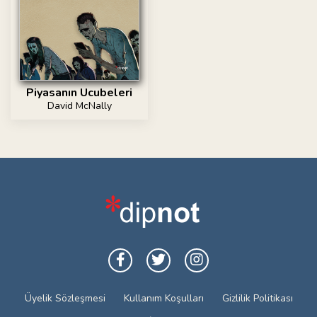
Piyasanın Ucubeleri
David McNally
Üyelik Sözleşmesi
Kullanım Koşulları
Gizlilik Politikası