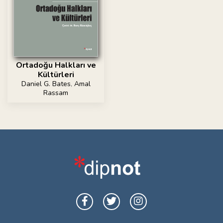
Ortadoğu Halkları ve
Kültürleri
Daniel G. Bates
,
Amal
Rassam