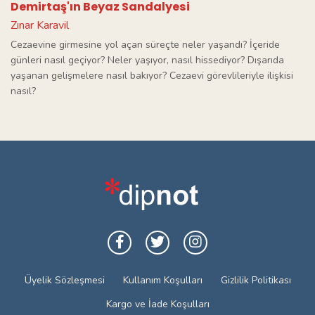
Demirtaş'ın Beyaz Sandalyesi
Zınar Karavil
Cezaevine girmesine yol açan süreçte neler yaşandı? İçeride
günleri nasıl geçiyor? Neler yaşıyor, nasıl hissediyor? Dışarıda
yaşanan gelişmelere nasıl bakıyor? Cezaevi görevlileriyle ilişkisi
nasıl?
Üyelik Sözleşmesi
Kullanım Koşulları
Gizlilik Politikası
Kargo ve İade Koşulları