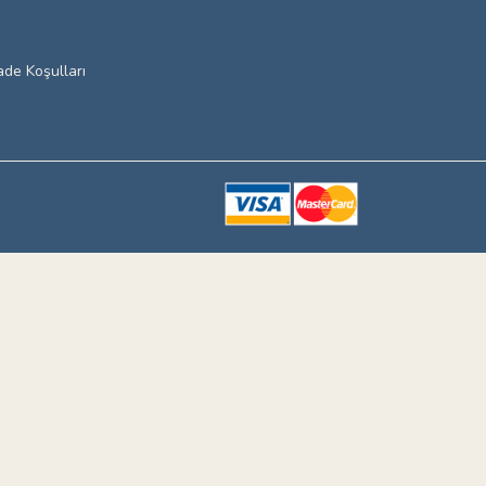
ade Koşulları