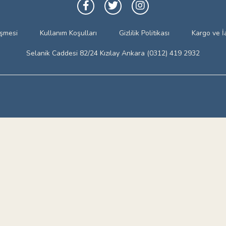
eşmesi
Kullanım Koşulları
Gizlilik Politikası
Kargo ve İ
Selanik Caddesi 82/24 Kızılay Ankara (0312) 419 2932