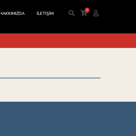
0
HAKKIMIZDA
İLETİŞİM