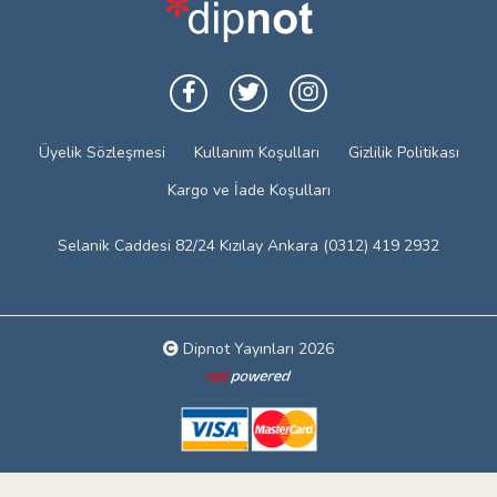
Üyelik Sözleşmesi
Kullanım Koşulları
Gizlilik Politikası
Kargo ve İade Koşulları
Selanik Caddesi 82/24 Kızılay Ankara (0312) 419 2932
Dipnot Yayınları 2026
Web tasarım: Red Bilişim