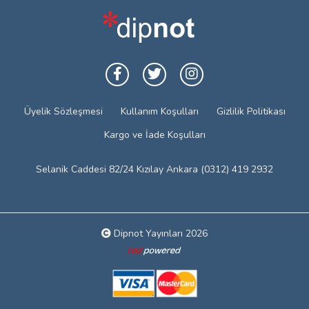
Üyelik Sözleşmesi
Kullanım Koşulları
Gizlilik Politikası
Kargo ve İade Koşulları
Selanik Caddesi 82/24 Kızılay Ankara (0312) 419 2932
Dipnot Yayınları 2026
Web tasarım: Red Bilişim