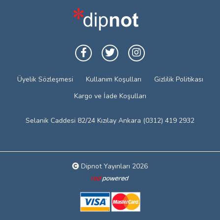
Üyelik Sözleşmesi
Kullanım Koşulları
Gizlilik Politikası
Kargo ve İade Koşulları
Selanik Caddesi 82/24 Kızılay Ankara (0312) 419 2932
Dipnot Yayınları 2026
Web tasarım: Red Bilişim