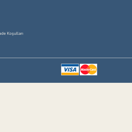
ade Koşulları