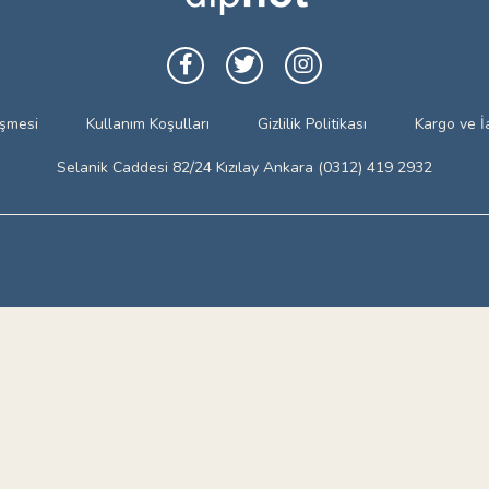
eşmesi
Kullanım Koşulları
Gizlilik Politikası
Kargo ve İ
Selanik Caddesi 82/24 Kızılay Ankara (0312) 419 2932