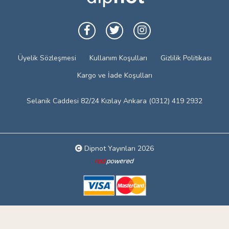
Üyelik Sözleşmesi
Kullanım Koşulları
Gizlilik Politikası
Kargo ve İade Koşulları
Selanik Caddesi 82/24 Kızılay Ankara (0312) 419 2932
Dipnot Yayınları 2026
Web tasarım: Red Bilişim