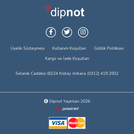
Üyelik Sözleşmesi
Kullanım Koşulları
Gizlilik Politikası
Kargo ve İade Koşulları
Selanik Caddesi 82/24 Kızılay Ankara (0312) 419 2932
Dipnot Yayınları 2026
Web tasarım: Red Bilişim