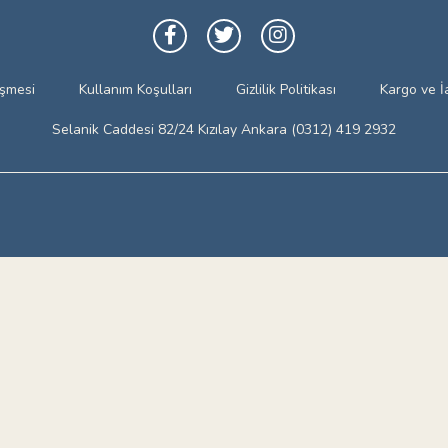
eşmesi
Kullanım Koşulları
Gizlilik Politikası
Kargo ve İ
Selanik Caddesi 82/24 Kızılay Ankara (0312) 419 2932