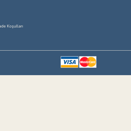
ade Koşulları