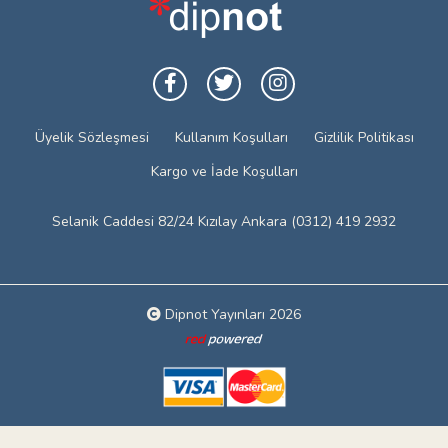
Üyelik Sözleşmesi
Kullanım Koşulları
Gizlilik Politikası
Kargo ve İade Koşulları
Selanik Caddesi 82/24 Kızılay Ankara (0312) 419 2932
Dipnot Yayınları 2026
Web tasarım: Red Bilişim