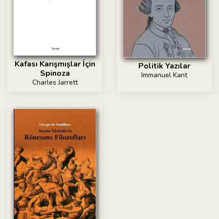
Kafası Karışmışlar İçin
Politik Yazılar
Spinoza
Immanuel Kant
Charles Jarrett