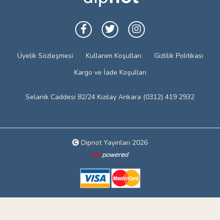
Üyelik Sözleşmesi
Kullanım Koşulları
Gizlilik Politikası
Kargo ve İade Koşulları
Selanik Caddesi 82/24 Kızılay Ankara (0312) 419 2932
Dipnot Yayınları 2026
Web tasarım: Red Bilişim