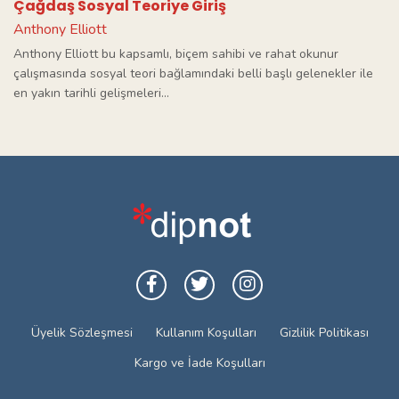
Çağdaş Sosyal Teoriye Giriş
Anthony Elliott
Anthony Elliott bu kapsamlı, biçem sahibi ve rahat okunur
çalışmasında sosyal teori bağlamındaki belli başlı gelenekler ile
en yakın tarihli gelişmeleri...
Üyelik Sözleşmesi
Kullanım Koşulları
Gizlilik Politikası
Kargo ve İade Koşulları